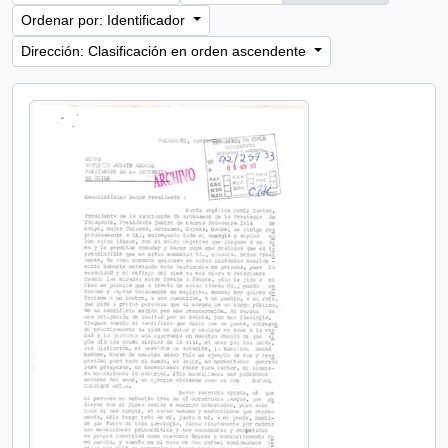
Ordenar por: Identificador
Dirección: Clasificación en orden ascendente