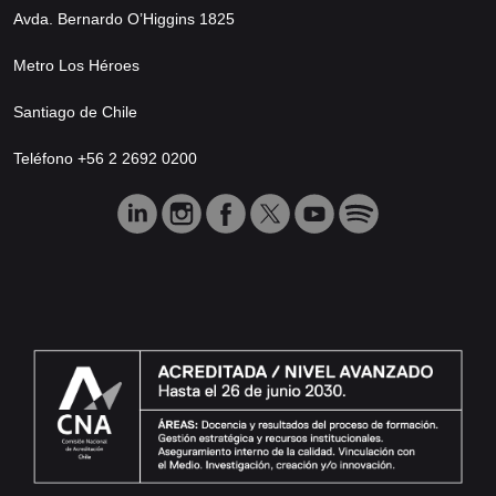
Avda. Bernardo O’Higgins 1825
Metro Los Héroes
Santiago de Chile
Teléfono +56 2 2692 0200