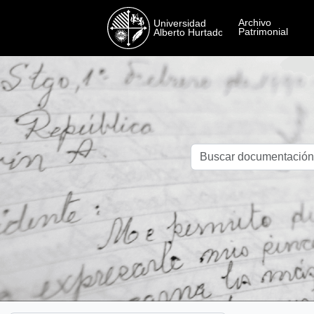
Skip to main content