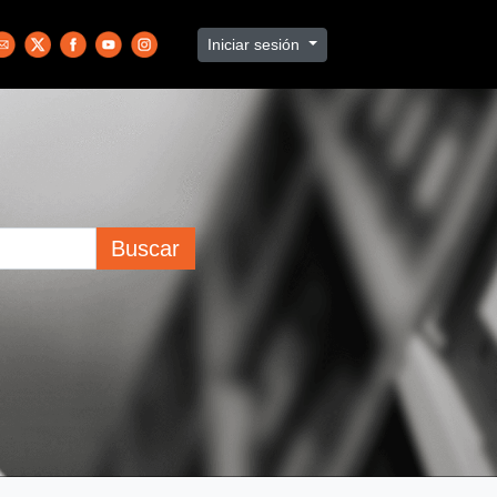
Iniciar sesión
Buscar