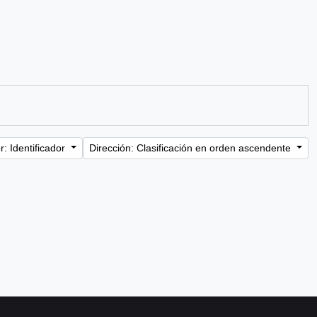
: Identificador
Dirección: Clasificación en orden ascendente