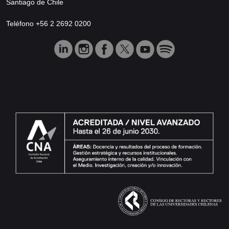
Santiago de Chile
Teléfono +56 2 2692 0200