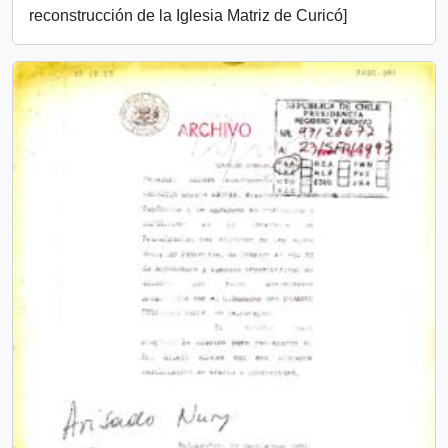
reconstrucción de la Iglesia Matriz de Curicó]