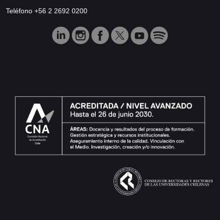
Teléfono +56 2 2692 0200