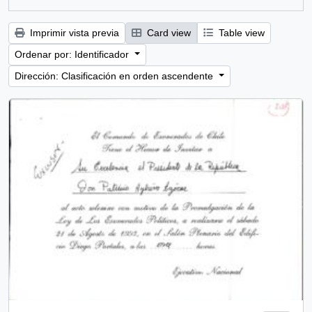
Imprimir vista previa
Card view
Table view
Ordenar por: Identificador
Dirección: Clasificación en orden ascendente