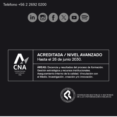
Teléfono +56 2 2692 0200