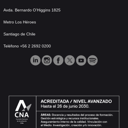
Avda. Bernardo O’Higgins 1825
Metro Los Héroes
Santiago de Chile
Teléfono +56 2 2692 0200