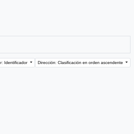
: Identificador
Dirección: Clasificación en orden ascendente