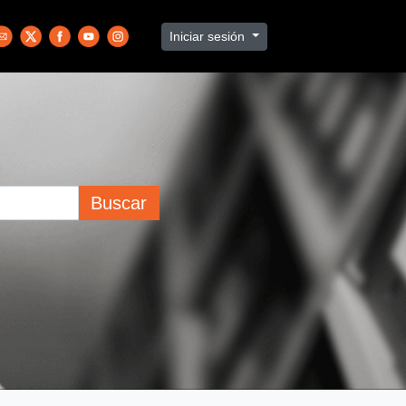
Iniciar sesión
Buscar