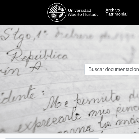
Skip to main content