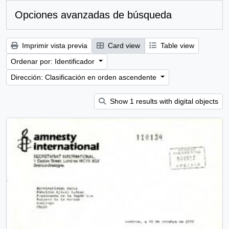
Opciones avanzadas de búsqueda
Imprimir vista previa
Card view
Table view
Ordenar por: Identificador
Dirección: Clasificación en orden ascendente
Show 1 results with digital objects