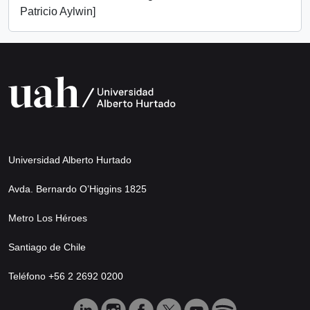
Patricio Aylwin]
Universidad Alberto Hurtado
Avda. Bernardo O’Higgins 1825
Metro Los Héroes
Santiago de Chile
Teléfono +56 2 2692 0200