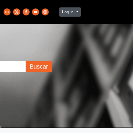
Log in
Buscar