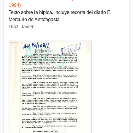
1994)
Texto sobre la hípica. Incluye recorte del diario El
Mercurio de Antofagasta
Díaz, Javier