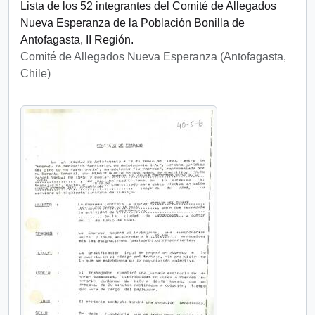
Lista de los 52 integrantes del Comité de Allegados
Nueva Esperanza de la Población Bonilla de
Antofagasta, II Región.
Comité de Allegados Nueva Esperanza (Antofagasta,
Chile)