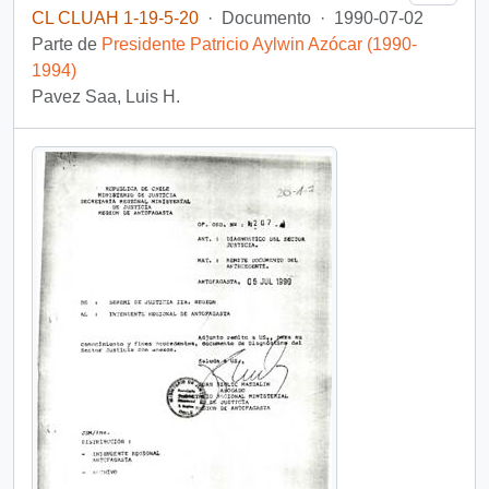
CL CLUAH 1-19-5-20
·
Documento
·
1990-07-02
Parte de
Presidente Patricio Aylwin Azócar (1990-
1994)
Pavez Saa, Luis H.