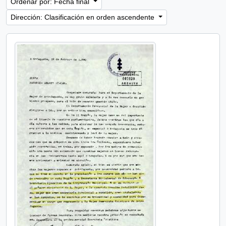
Ordenar por: Fecha final
Dirección: Clasificación en orden ascendente