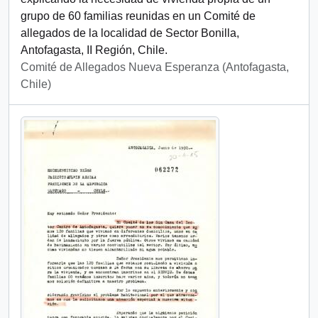
grupo de 60 familias reunidas en un Comité de
allegados de la localidad de Sector Bonilla,
Antofagasta, II Región, Chile.
Comité de Allegados Nueva Esperanza (Antofagasta,
Chile)