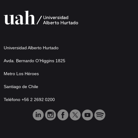
Universidad Alberto Hurtado
Avda. Bernardo O’Higgins 1825
Metro Los Héroes
Santiago de Chile
Teléfono +56 2 2692 0200