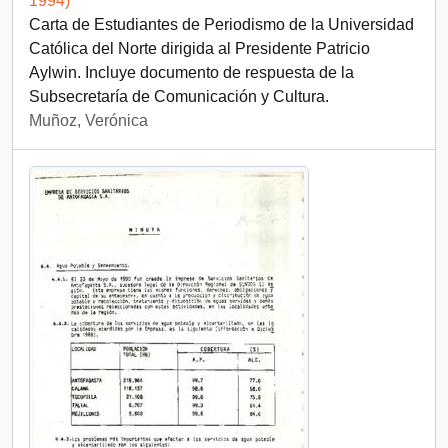
1994)
Carta de Estudiantes de Periodismo de la Universidad
Católica del Norte dirigida al Presidente Patricio
Aylwin. Incluye documento de respuesta de la
Subsecretaría de Comunicación y Cultura.
Muñoz, Verónica