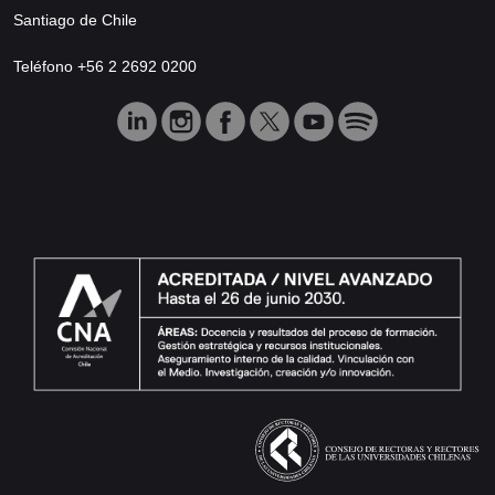
Santiago de Chile
Teléfono +56 2 2692 0200