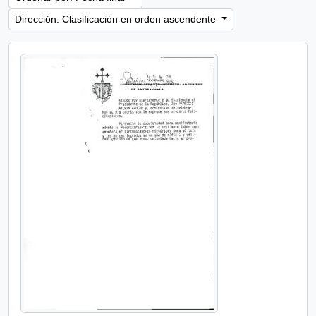
Dirección: Clasificación en orden ascendente