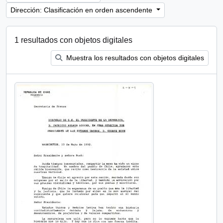
Dirección: Clasificación en orden ascendente
1 resultados con objetos digitales
Muestra los resultados con objetos digitales