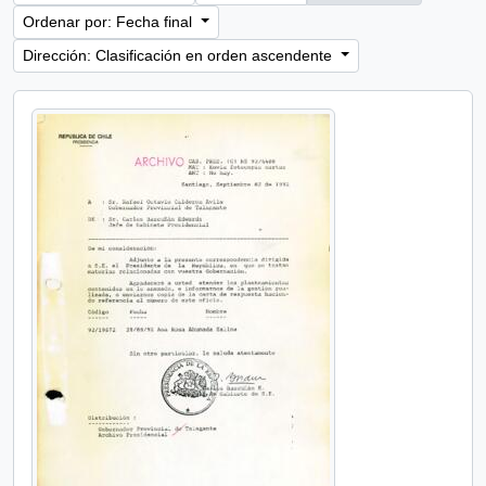
Ordenar por: Fecha final
Dirección: Clasificación en orden ascendente