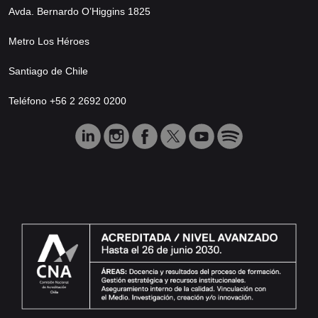
Avda. Bernardo O’Higgins 1825
Metro Los Héroes
Santiago de Chile
Teléfono +56 2 2692 0200