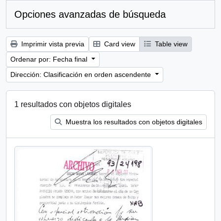
Opciones avanzadas de búsqueda
Imprimir vista previa
Card view
Table view
Ordenar por: Fecha final
Dirección: Clasificación en orden ascendente
1 resultados con objetos digitales
Muestra los resultados con objetos digitales