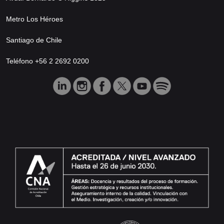
Metro Los Héroes
Santiago de Chile
Teléfono +56 2 2692 0200