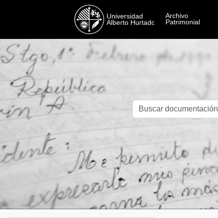
Skip to main content