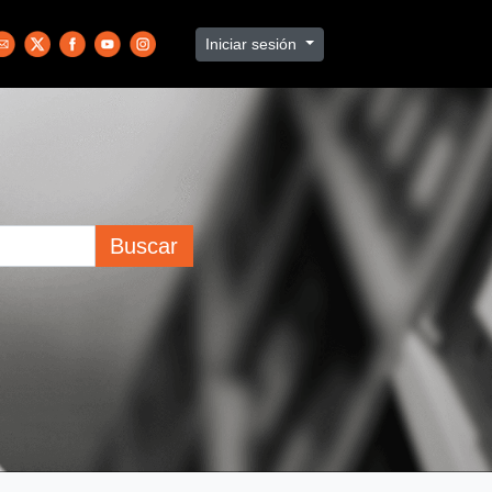
Iniciar sesión
Buscar