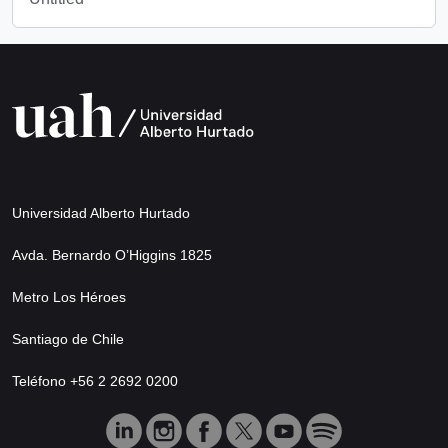
Universidad Alberto Hurtado
Avda. Bernardo O’Higgins 1825
Metro Los Héroes
Santiago de Chile
Teléfono +56 2 2692 0200