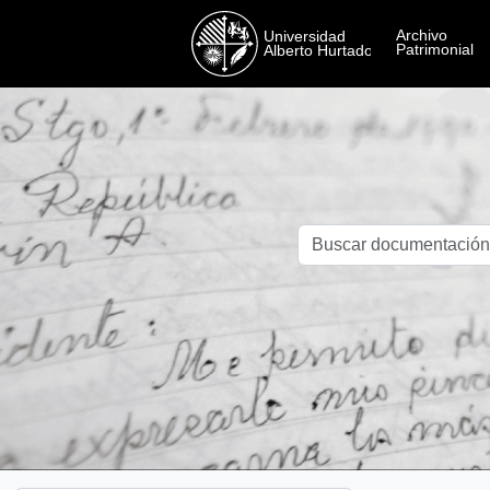
Skip to main content