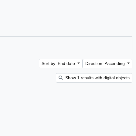
Sort by: End date
Direction: Ascending
Show 1 results with digital objects