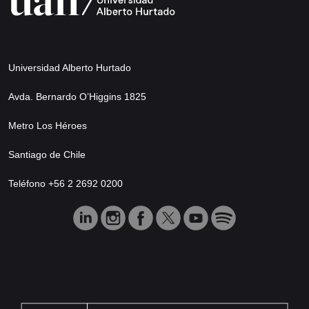
Universidad Alberto Hurtado
Avda. Bernardo O’Higgins 1825
Metro Los Héroes
Santiago de Chile
Teléfono +56 2 2692 0200