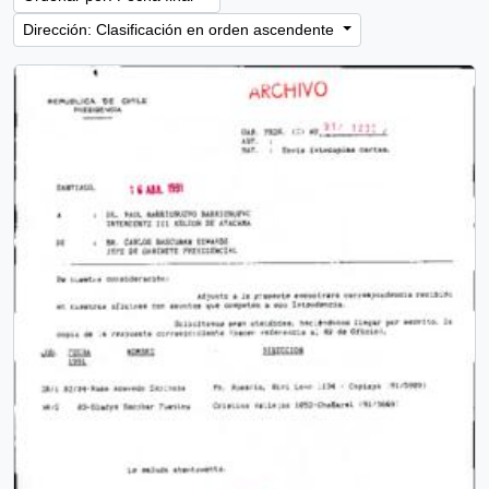
Dirección: Clasificación en orden ascendente