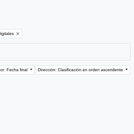
:
igitales
or: Fecha final
Dirección: Clasificación en orden ascendente