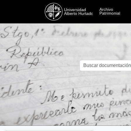
Skip to main content