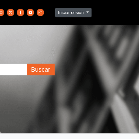
Iniciar sesión
Buscar