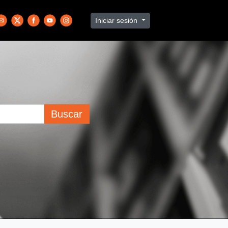
Iniciar sesión
Buscar