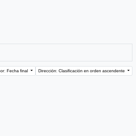
or: Fecha final
Dirección: Clasificación en orden ascendente