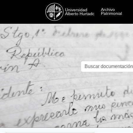
Skip to main content