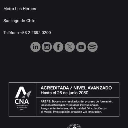
Metro Los Héroes
Santiago de Chile
Teléfono +56 2 2692 0200