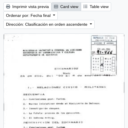
Imprimir vista previa
Card view
Table view
Ordenar por: Fecha final
Dirección: Clasificación en orden ascendente