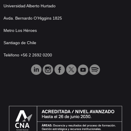
Universidad Alberto Hurtado
Avda. Bernardo O’Higgins 1825
Metro Los Héroes
Santiago de Chile
Teléfono +56 2 2692 0200