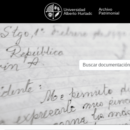
Skip to main content