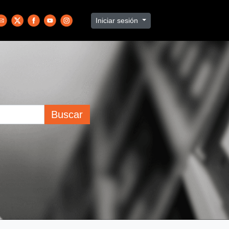
Iniciar sesión
Buscar