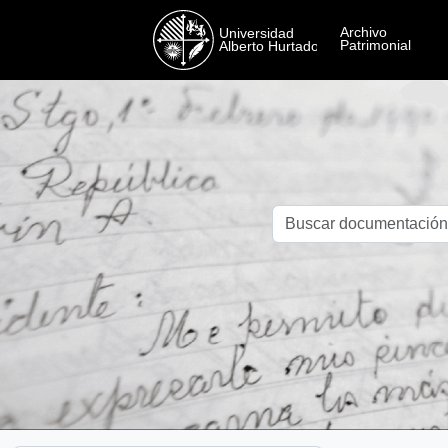
Skip to main content