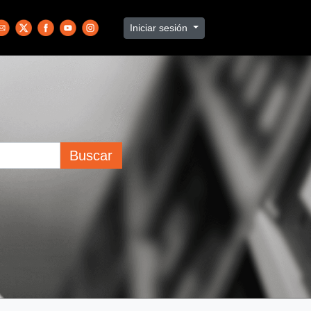
Iniciar sesión
Buscar