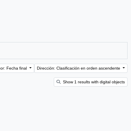
or: Fecha final
Dirección: Clasificación en orden ascendente
Show 1 results with digital objects