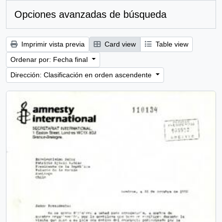
Opciones avanzadas de búsqueda
Imprimir vista previa
Card view
Table view
Ordenar por: Fecha final
Dirección: Clasificación en orden ascendente