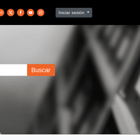
Iniciar sesión
Buscar