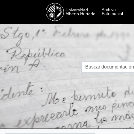
Skip to main content