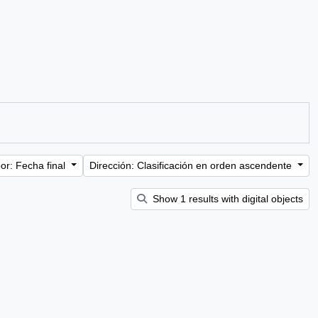
or: Fecha final
Dirección: Clasificación en orden ascendente
Show 1 results with digital objects