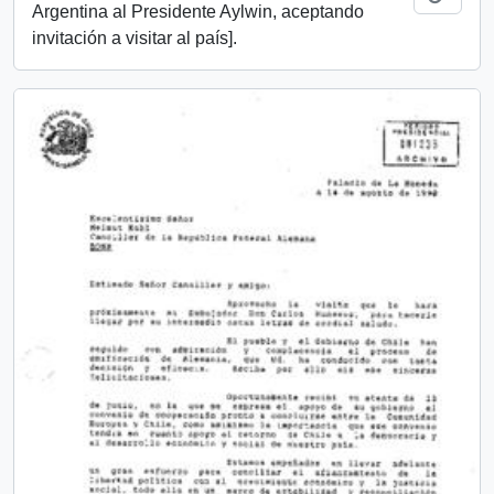
Argentina al Presidente Aylwin, aceptando
invitación a visitar al país].