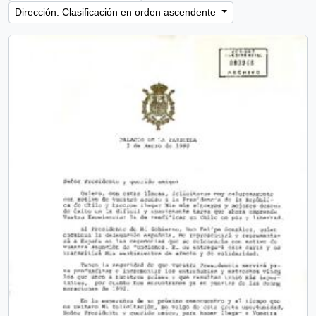
Dirección: Clasificación en orden ascendente