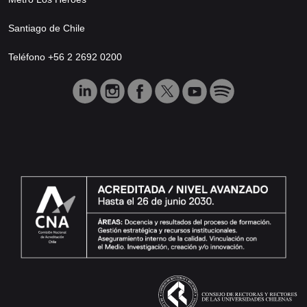
Santiago de Chile
Teléfono +56 2 2692 0200