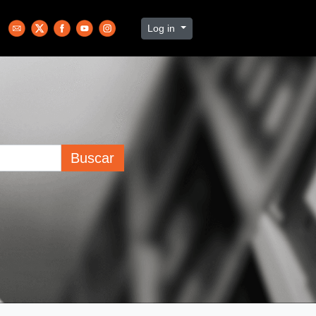
Log in
Buscar