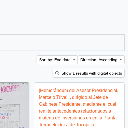
Sort by: End date
Direction: Ascending
Show 1 results with digital objects
[Memorándum del Asesor Presidencial,
Marcelo Trivelli, dirigido al Jefe de
Gabinete Presidente, mediante el cual
remite antecedentes relacionados a
materia de inversiones en en la Planta
Termoeléctrica de Tocopilla]