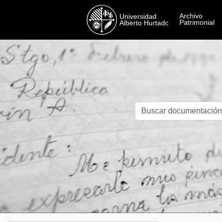
Skip to main content