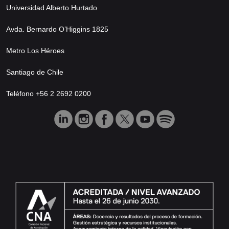
Universidad Alberto Hurtado
Avda. Bernardo O’Higgins 1825
Metro Los Héroes
Santiago de Chile
Teléfono +56 2 2692 0200