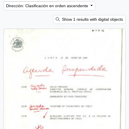
Dirección: Clasificación en orden ascendente
Show 1 results with digital objects