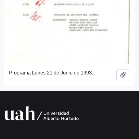
Programa Lunes 21 de Junio de 1993.
Añadi