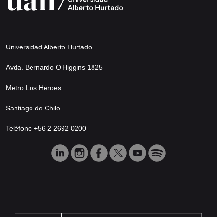
Universidad Alberto Hurtado
Avda. Bernardo O’Higgins 1825
Metro Los Héroes
Santiago de Chile
Teléfono +56 2 2692 0200