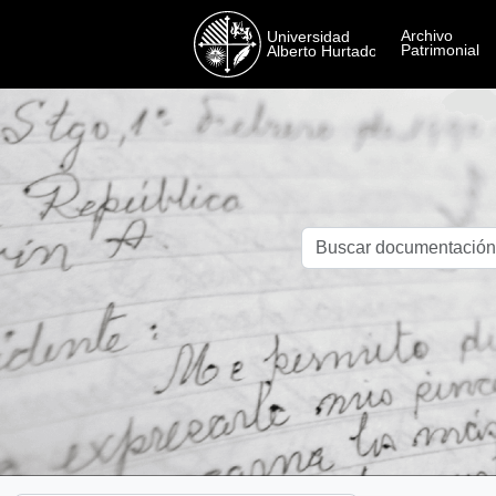
Skip to main content