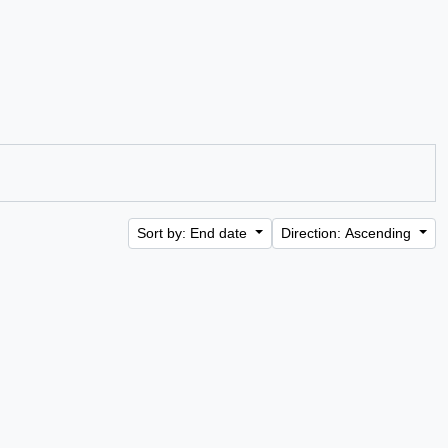
Sort by: End date
Direction: Ascending