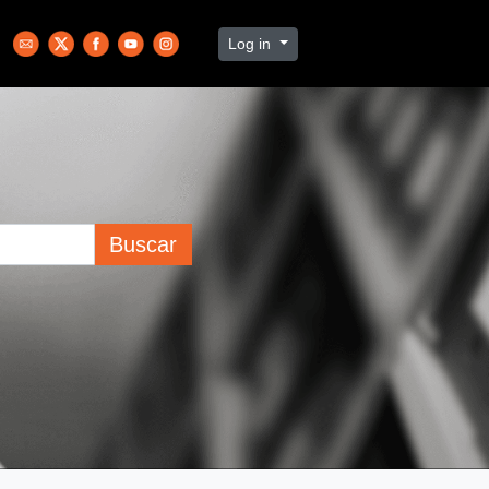
Log in
Buscar