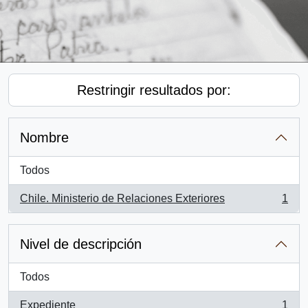
Restringir resultados por:
Nombre
Todos
Chile. Ministerio de Relaciones Exteriores
1
, 1 resultados
Nivel de descripción
Todos
Expediente
1