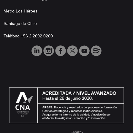
Metro Los Héroes
Santiago de Chile
Teléfono +56 2 2692 0200