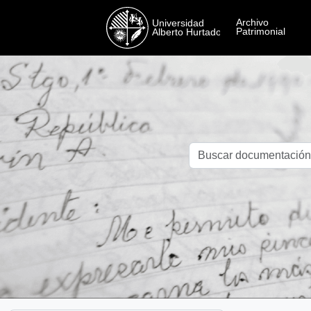
Skip to main content