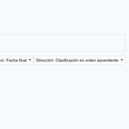
or: Fecha final
Dirección: Clasificación en orden ascendente