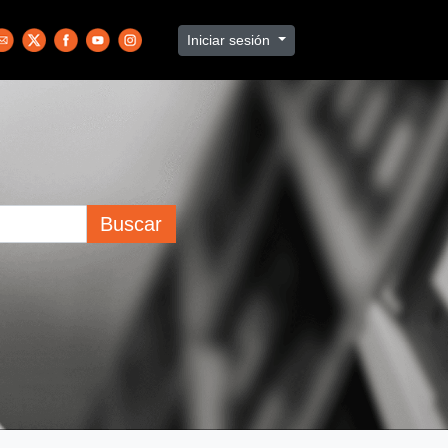
Iniciar sesión
Buscar