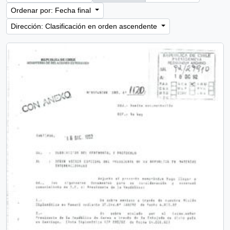
Ordenar por: Fecha final
Dirección: Clasificación en orden ascendente