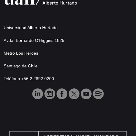
Universidad Alberto Hurtado
Avda. Bernardo O’Higgins 1825
Metro Los Héroes
Santiago de Chile
Teléfono +56 2 2692 0200