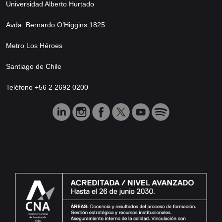
Universidad Alberto Hurtado
Avda. Bernardo O’Higgins 1825
Metro Los Héroes
Santiago de Chile
Teléfono +56 2 2692 0200