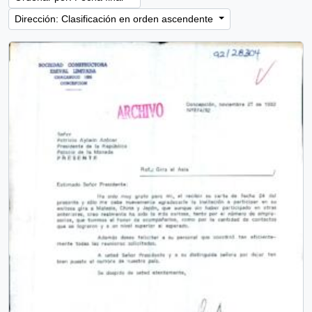
Dirección: Clasificación en orden ascendente