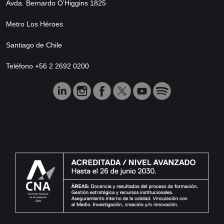
Avda. Bernardo O’Higgins 1825
Metro Los Héroes
Santiago de Chile
Teléfono +56 2 2692 0200