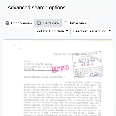
Advanced search options
Print preview
Card view
Table view
Sort by: End date
Direction: Ascending