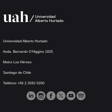
Universidad Alberto Hurtado
Avda. Bernardo O’Higgins 1825
Metro Los Héroes
Santiago de Chile
Teléfono +56 2 2692 0200