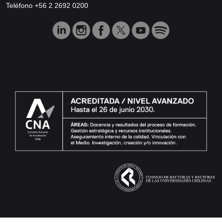
Teléfono +56 2 2692 0200