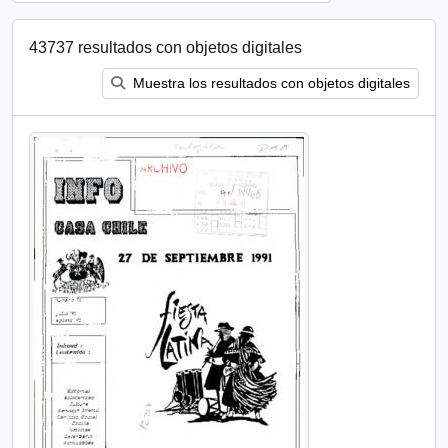
43737 resultados con objetos digitales
Muestra los resultados con objetos digitales