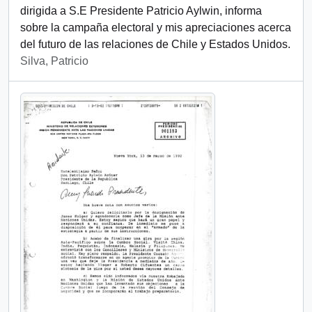
dirigida a S.E Presidente Patricio Aylwin, informa
sobre la campaña electoral y mis apreciaciones acerca
del futuro de las relaciones de Chile y Estados Unidos.
Silva, Patricio