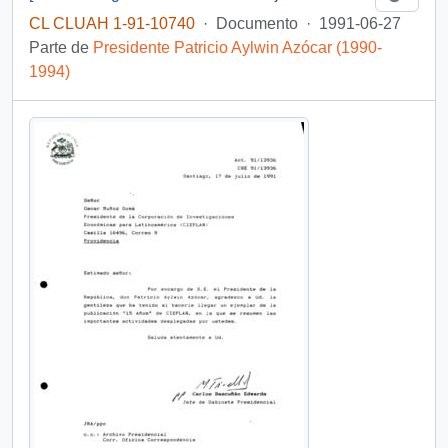
CL CLUAH 1-91-10740
·
Documento
·
1991-06-27
Parte de
Presidente Patricio Aylwin Azócar (1990-
1994)