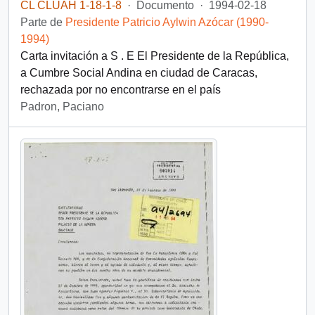
CL CLUAH 1-18-1-8
·
Documento
·
1994-02-18
Parte de
Presidente Patricio Aylwin Azócar (1990-
1994)
Carta invitación a S . E El Presidente de la República,
a Cumbre Social Andina en ciudad de Caracas,
rechazada por no encontrarse en el país
Padron, Paciano