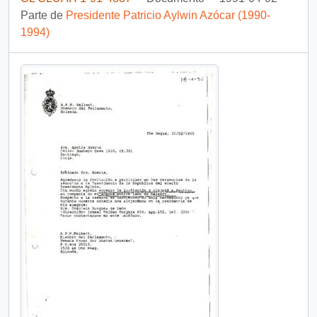
Parte de
Presidente Patricio Aylwin Azócar (1990-
1994)