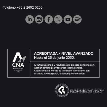
Teléfono +56 2 2692 0200