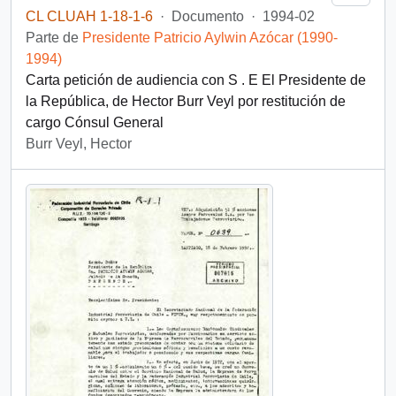
CL CLUAH 1-18-1-6
·
Documento
·
1994-02
Parte de
Presidente Patricio Aylwin Azócar (1990-
1994)
Carta petición de audiencia con S . E El Presidente de
la República, de Hector Burr Veyl por restitución de
cargo Cónsul General
Burr Veyl, Hector