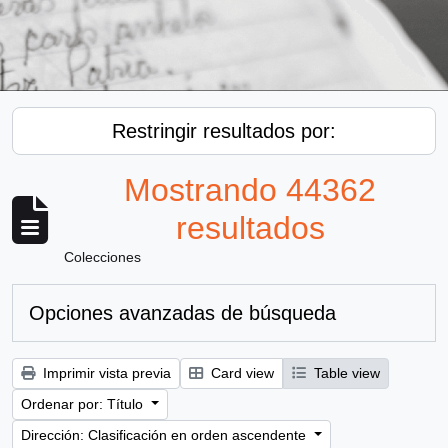
Restringir resultados por:
Mostrando 44362
resultados
Colecciones
Opciones avanzadas de búsqueda
Imprimir vista previa
Card view
Table view
Ordenar por: Título
Dirección: Clasificación en orden ascendente