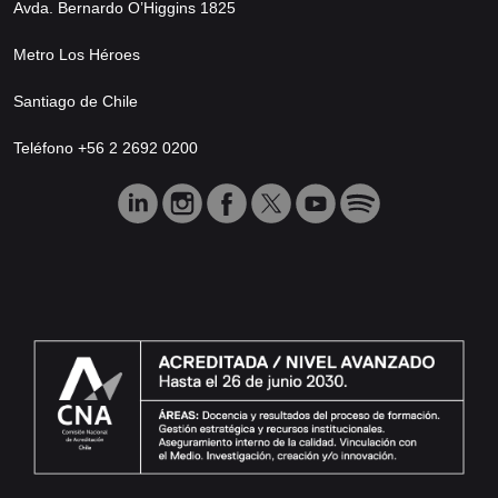
Avda. Bernardo O’Higgins 1825
Metro Los Héroes
Santiago de Chile
Teléfono +56 2 2692 0200