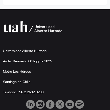
Universidad Alberto Hurtado
Avda. Bernardo O’Higgins 1825
Metro Los Héroes
Santiago de Chile
Teléfono +56 2 2692 0200