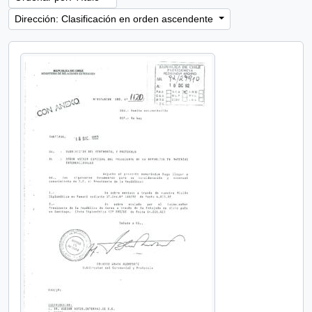
Dirección: Clasificación en orden ascendente