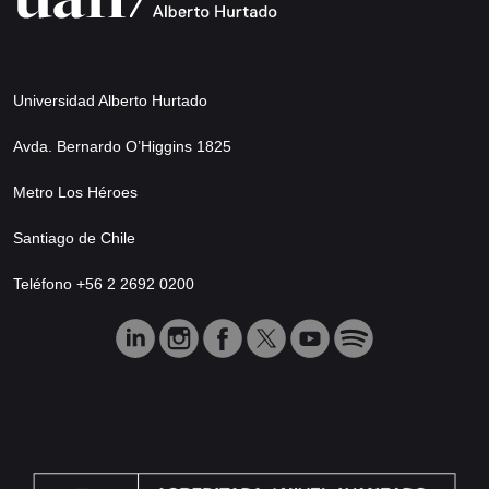
Universidad Alberto Hurtado
Avda. Bernardo O’Higgins 1825
Metro Los Héroes
Santiago de Chile
Teléfono +56 2 2692 0200