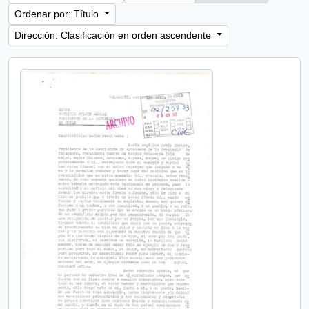
Ordenar por: Título
Dirección: Clasificación en orden ascendente