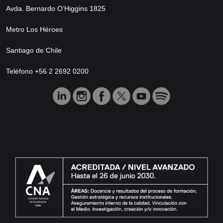
Avda. Bernardo O’Higgins 1825
Metro Los Héroes
Santiago de Chile
Teléfono +56 2 2692 0200