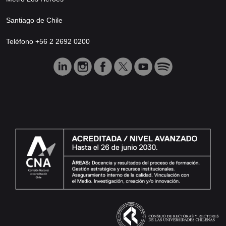
Santiago de Chile
Teléfono +56 2 2692 0200