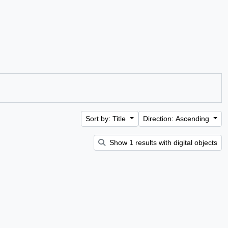
Sort by: Title
Direction: Ascending
Show 1 results with digital objects