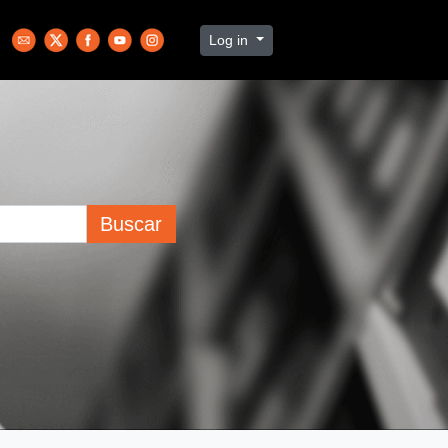
Log in
Buscar