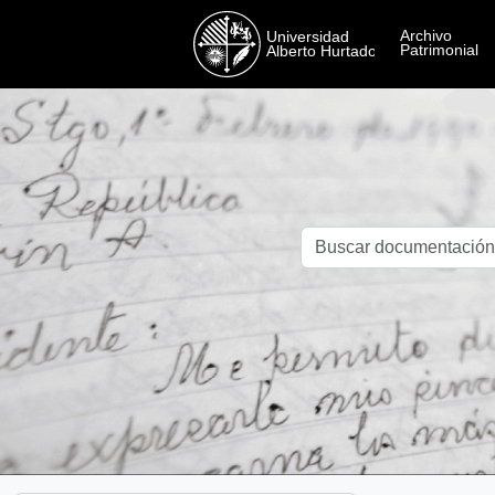
Skip to main content