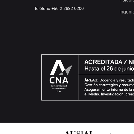
Teléfono +56 2 2692 0200
Ingeni