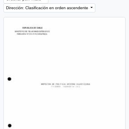
Dirección: Clasificación en orden ascendente