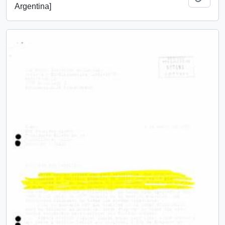
Argentina]