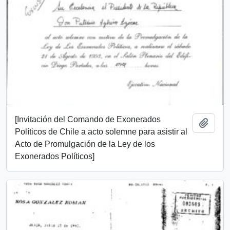
[Invitación del Comando de Exonerados
Añadi
Políticos de Chile a acto solemne para asistir al
Acto de Promulgación de la Ley de los
Exonerados Políticos]