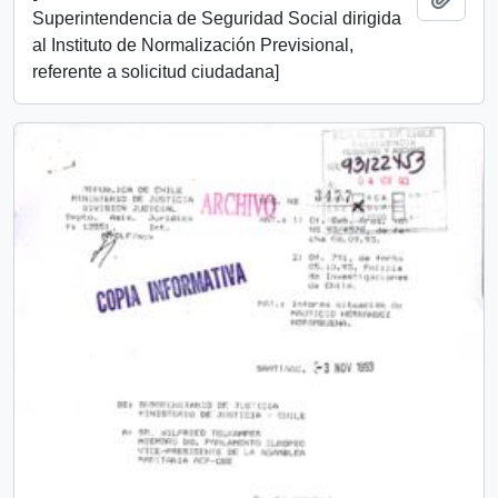
Superintendencia de Seguridad Social dirigida
al Instituto de Normalización Previsional,
referente a solicitud ciudadana]