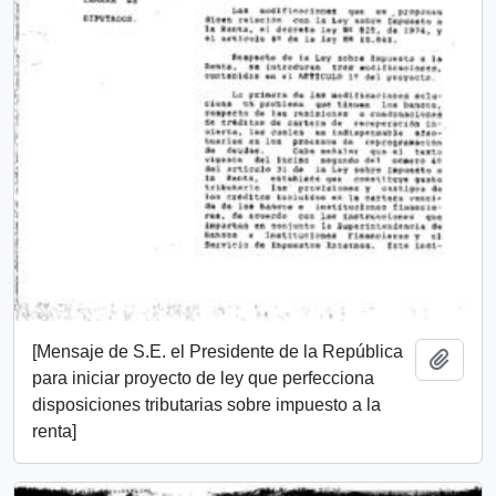
[Mensaje de S.E. el Presidente de la República
Añadi
para iniciar proyecto de ley que perfecciona
disposiciones tributarias sobre impuesto a la
renta]