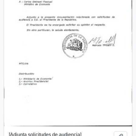
[Adjunta solicitudes de audiencia]