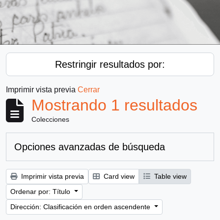
Restringir resultados por:
Imprimir vista previa
Cerrar
Mostrando 1 resultados
Colecciones
Opciones avanzadas de búsqueda
Imprimir vista previa
Card view
Table view
Ordenar por: Título
Dirección: Clasificación en orden ascendente