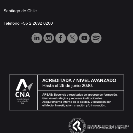
Santiago de Chile
Teléfono +56 2 2692 0200